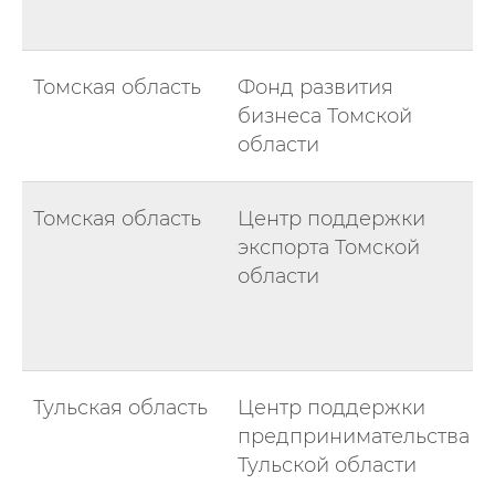
Томская область
Фонд развития
бизнеса Томской
области
Томская область
Центр поддержки
экспорта Томской
области
Тульская область
Центр поддержки
предпринимательства
Тульской области