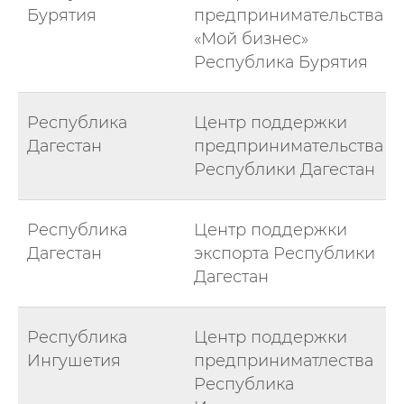
Бурятия
предпринимательства
«Мой бизнес»
Республика Бурятия
Республика
Центр поддержки
Дагестан
предпринимательства
Республики Дагестан
Республика
Центр поддержки
Дагестан
экспорта Республики
Дагестан
Республика
Центр поддержки
Ингушетия
предприниматлества
Республика