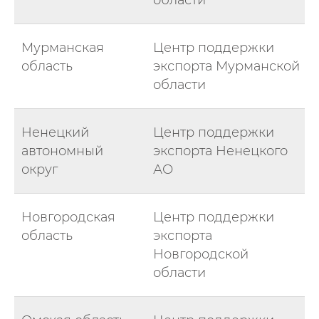
области
Мурманская
Центр поддержки
область
экспорта Мурманской
области
Ненецкий
Центр поддержки
автономный
экспорта Ненецкого
округ
АО
Новгородская
Центр поддержки
область
экспорта
Новгородской
области