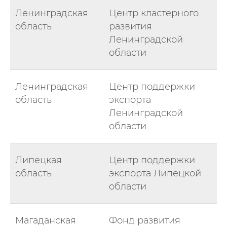
Ленинградская
Центр кластерного
область
развития
Ленинградской
области
Ленинградская
Центр поддержки
область
экспорта
Ленинградской
области
Липецкая
Центр поддержки
область
экспорта Липецкой
области
Магаданская
Фонд развития