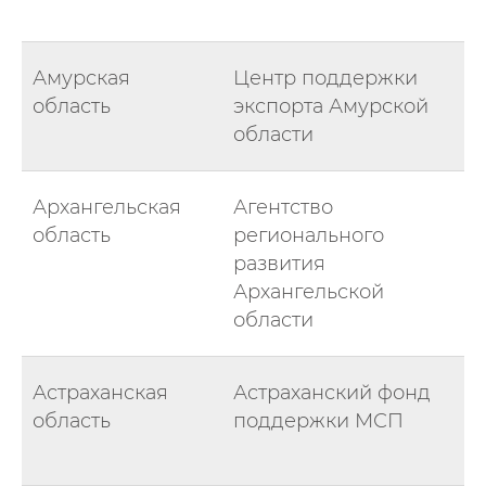
Амурская
Центр поддержки
область
экспорта Амурской
области
Архангельская
Агентство
область
регионального
развития
Архангельской
области
Астраханская
Астраханский фонд
область
поддержки МСП