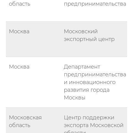
область
предпринимательства
Москва
Московский
экспортный центр
Москва
Департамент
предпринимательства
и инновационного
развития города
Москвы
Московская
Центр поддержки
область
экспорта Московской