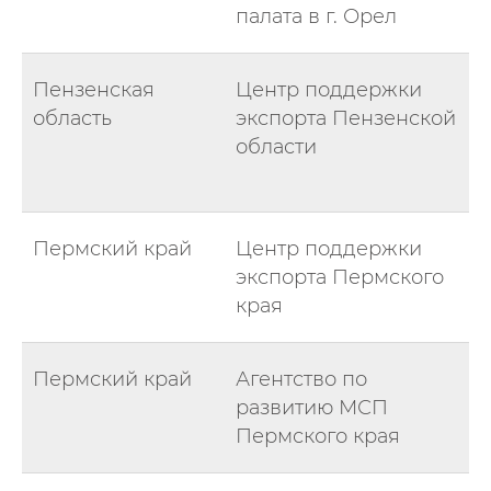
палата в г. Орел
Пензенская
Центр поддержки
область
экспорта Пензенской
области
Пермский край
Центр поддержки
экспорта Пермского
края
Пермский край
Агентство по
развитию МСП
Пермского края