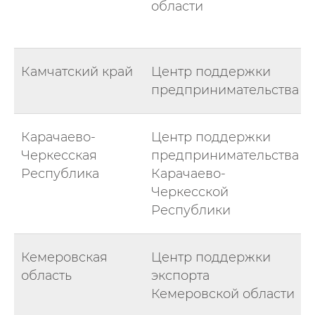
области
Камчатский край
Центр поддержки
предпринимательства
Карачаево-
Центр поддержки
Черкесская
предпринимательства
Республика
Карачаево-
Черкесской
Республики
Кемеровская
Центр поддержки
область
экспорта
Кемеровской области