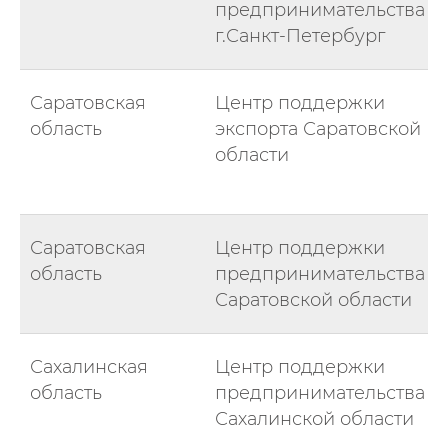
предпринимательства
г.Санкт-Петербург
Саратовская
Центр поддержки
область
экспорта Саратовской
области
Саратовская
Центр поддержки
область
предпринимательства
Саратовской области
Сахалинская
Центр поддержки
область
предпринимательства
Сахалинской области