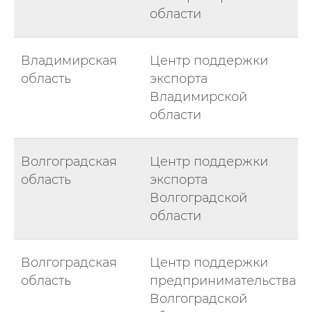
области
Владимирская
Центр поддержки
область
экспорта
Владимирской
области
Волгоградская
Центр поддержки
область
экспорта
Волгоградской
области
Волгоградская
Центр поддержки
область
предпринимательства
Волгоградской