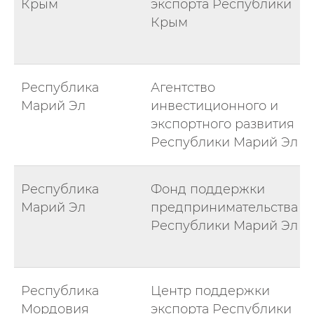
Крым
экспорта Республики
Крым
Республика
Агентство
Марий Эл
инвестиционного и
экспортного развития
Республики Марий Эл
Республика
Фонд поддержки
Марий Эл
предпринимательства
Республики Марий Эл
Республика
Центр поддержки
Мордовия
экспорта Республики