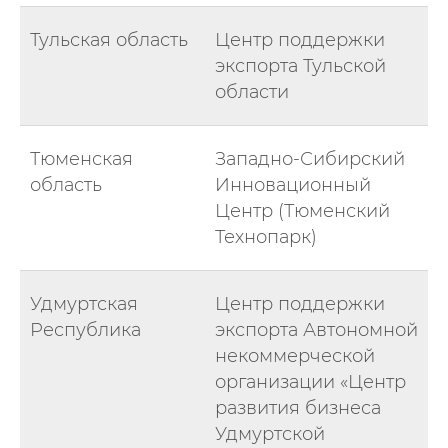
Тульская область
Центр поддержки
экспорта Тульской
области
Тюменская
Западно-Сибирский
область
Инновационный
Центр (Тюменский
Технопарк)
Удмуртская
Центр поддержки
Республика
экспорта Автономной
некоммерческой
организации «Центр
развития бизнеса
Удмуртской