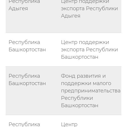
Республика
Центр поддержки
Адыгея
экспорта Республики
Адыгея
Республика
Центр поддержки
Башкортостан
экспорта Республики
Башкортостан
Республика
Фонд развития и
Башкортостан
поддержки малого
предпринимательства
Республики
Башкортостан
Республика
Центр