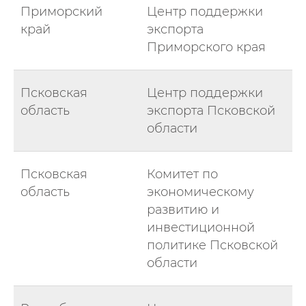
Приморский
Центр поддержки
край
экспорта
Приморского края
Псковская
Центр поддержки
область
экспорта Псковской
области
Псковская
Комитет по
область
экономическому
развитию и
инвестиционной
политике Псковской
области