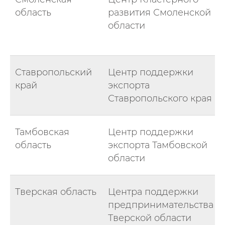
область
развития Смоленской
области
Ставропольский
Центр поддержки
край
экспорта
Ставропольского края
Тамбовская
Центр поддержки
область
экспорта Тамбовской
области
Тверская область
Центра поддержки
предпринимательства
Тверской области