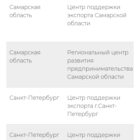
Самарская
Центр поддержки
область
экспорта Самарской
области
Самарская
Региональный центр
область
развития
предпринимательства
Самарской области
Санкт-Петербург
Центр поддержки
экспорта г.Санкт-
Петербург
Санкт-Петербург
Центр поддержки