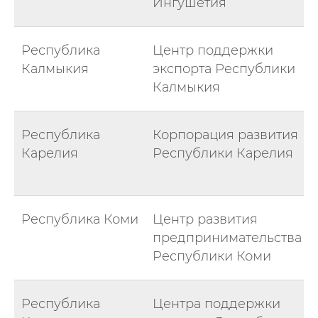
Ингушетия
Республика
Центр поддержки
Калмыкия
экспорта Республики
Калмыкия
Республика
Корпорация развития
Карелия
Республики Карелия
Республика Коми
Центр развития
предпринимательства
Республики Коми
Республика
Центра поддержки