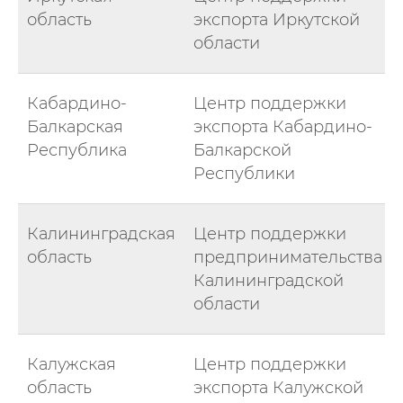
область
экспорта Иркутской
области
Кабардино-
Центр поддержки
Балкарская
экспорта Кабардино-
Республика
Балкарской
Республики
Калининградская
Центр поддержки
область
предпринимательства
Калининградской
области
Калужская
Центр поддержки
область
экспорта Калужской