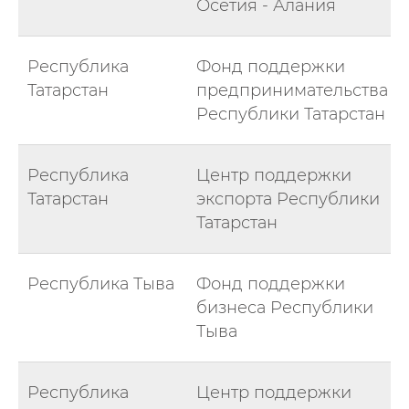
Осетия - Алания
Республика
Фонд поддержки
Татарстан
предпринимательства
Республики Татарстан
Республика
Центр поддержки
Татарстан
экспорта Республики
Татарстан
Республика Тыва
Фонд поддержки
бизнеса Республики
Тыва
Республика
Центр поддержки