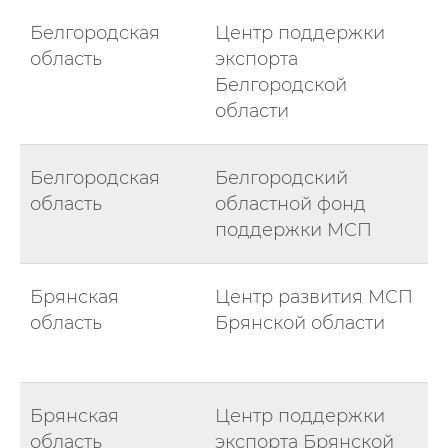
Белгородская
Центр поддержки
область
экспорта
Белгородской
области
Белгородская
Белгородский
область
областной фонд
поддержки МСП
Брянская
Центр развития МСП
область
Брянской области
Брянская
Центр поддержки
область
экспорта Брянской