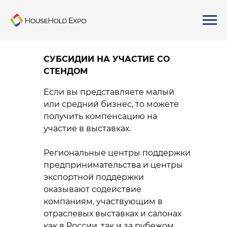
СУБСИДИИ НА УЧАСТИЕ СО
СТЕНДОМ
Если вы представляете малый
или средний бизнес, то можете
получить компенсацию на
участие в выставках.
Региональные центры поддержки
предпринимательства и центры
экспортной поддержки
оказывают содействие
компаниям, участвующим в
отраслевых выставках и салонах
как в России, так и за рубежом.