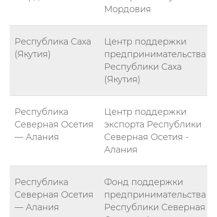
Мордовия
Республика Саха
Центр поддержки
(Якутия)
предпринимательства
Республики Саха
(Якутия)
Республика
Центр поддержки
Северная Осетия
экспорта Республики
— Алания
Северная Осетия -
Алания
Республика
Фонд поддержки
Северная Осетия
предпринимательства
— Алания
Республики Северная