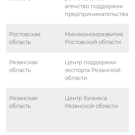
агенство поддержки
предпринимательства
Ростовская
Минэкономразвития
область
Ростовской области
Рязанская
Центр поддержки
область
экспорта Рязанской
области
Рязанская
Центр Бизнеса
область
Рязанской области