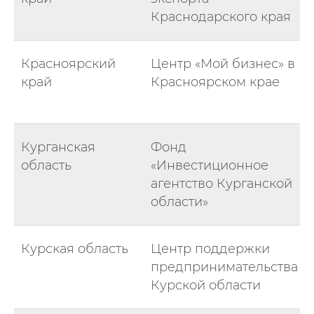
Краснодарского края
Красноярский
Центр «Мой бизнес» в
край
Красноярском крае
Курганская
Фонд
область
«Инвестиционное
агентство Курганской
области»
Курская область
Центр поддержки
предпринимательства
Курской области