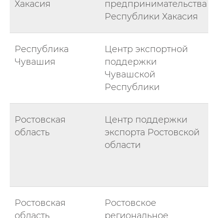
Хакасия
предпринимательства
Республики Хакасия
Республика
Центр экспортной
Чувашия
поддержки
Чувашской
Республики
Ростовская
Центр поддержки
область
экспорта Ростовской
области
Ростовская
Ростовское
область
региональное