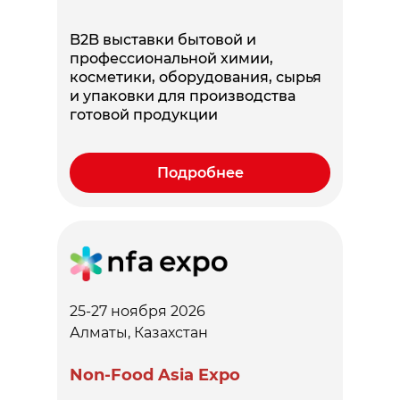
B2B выставки бытовой и
профессиональной химии,
косметики, оборудования, сырья
и упаковки для производства
готовой продукции
Подробнее
25-27 ноября 2026
Алматы, Казахстан
Non-Food Asia Expo