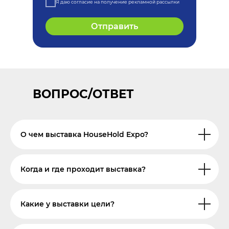
Я даю согласие на получение рекламной рассылки
Отправить
ВОПРОС/ОТВЕТ
О чем выставка HouseHold Expo?
Когда и где проходит выставка?
Какие у выставки цели?