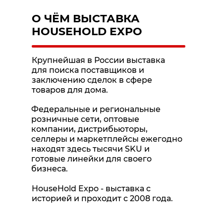
О ЧЁМ ВЫСТАВКА
HOUSEHOLD EXPO
Крупнейшая в России выставка
для поиска поставщиков и
заключению сделок в сфере
товаров для дома.
Федеральные и региональные
розничные сети, оптовые
компании, дистрибьюторы,
селлеры и маркетплейсы ежегодно
находят здесь тысячи SKU и
готовые линейки для своего
бизнеса.
HouseHold Expo - выставка с
историей и проходит с 2008 года.