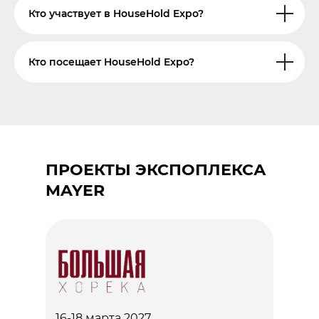
Кто участвует в HouseHold Expo?
Кто посещает HouseHold Expo?
ПРОЕКТЫ ЭКСПОПЛЕКСА
MAYER
16-18 марта 2027