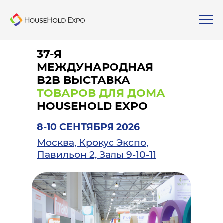
37-Я
МЕЖДУНАРОДНАЯ
B2B ВЫСТАВКА
ТОВАРОВ ДЛЯ ДОМА
HOUSEHOLD EXPO
8-10 СЕНТЯБРЯ 2026
Москва, Крокус Экспо,
Павильон 2, Залы 9-10-11