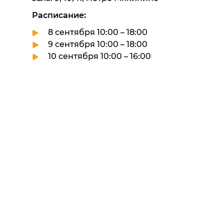
Расписание:
8 сентября 10:00 – 18:00
9 сентября 10:00 – 18:00
10 сентября 10:00 – 16:00