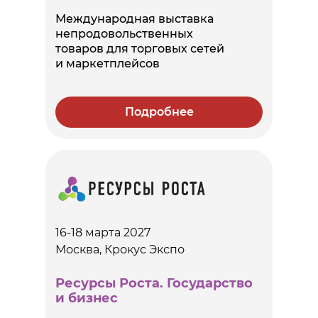
Международная выставка
непродовольственных
товаров для торговых сетей
и маркетплейсов
Подробнее
16-18 марта 2027
Москва, Крокус Экспо
Ресурсы Роста. Государство
и бизнес