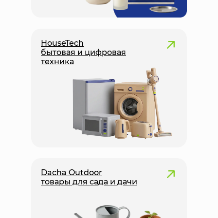
HouseTech
бытовая и цифровая
техника
Dacha Outdoor
товары для сада и дачи