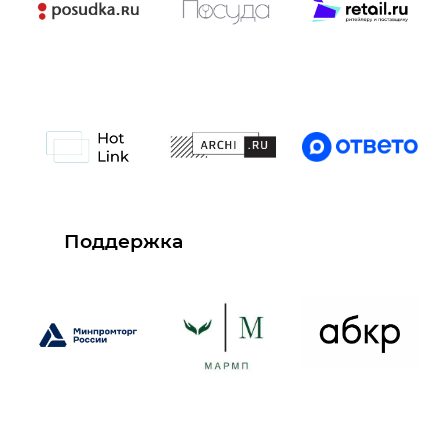
Поддержка