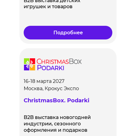
B2B выставка детских
игрушек и товаров
Подробнее
16-18 марта 2027
Москва, Крокус Экспо
ChristmasBox. Podarki
B2B выставка новогодней
индустрии, сезонного
оформления и подарков