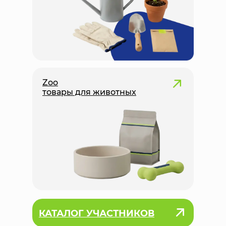
Zoo
товары для животных
КАТАЛОГ УЧАСТНИКОВ