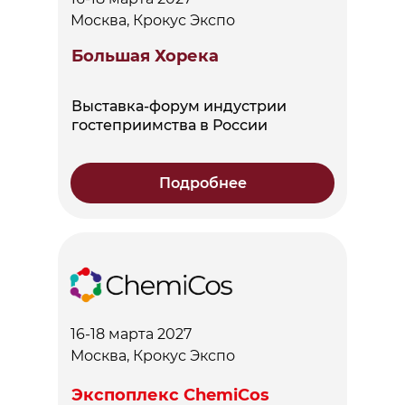
Москва, Крокус Экспо
Большая Хорека
Выставка-форум индустрии
гостеприимства в России
Подробнее
16-18 марта 2027
Москва, Крокус Экспо
Экспоплекс ChemiCos