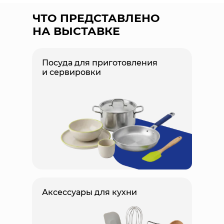
ЧТО ПРЕДСТАВЛЕНО
НА ВЫСТАВКЕ
Посуда для приготовления
и сервировки
Аксессуары для кухни