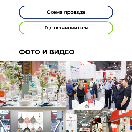
Схема проезда
Где остановиться
ФОТО И ВИДЕО