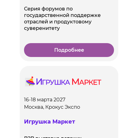
Серия форумов по
государственной поддержке
отраслей и продуктовому
суверенитету
Подробнее
16-18 марта 2027
Москва, Крокус Экспо
Игрушка Маркет