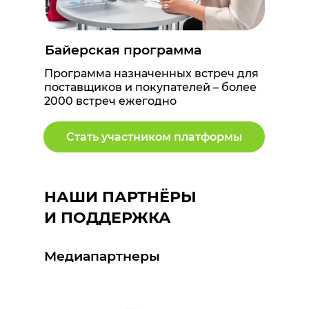
Байерская программа
Программа назначенных встреч для
поставщиков и покупателей – более
2000 встреч ежегодно
Стать участником платформы
НАШИ ПАРТНЁРЫ
И ПОДДЕРЖКА
Медиапартнеры