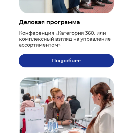
Деловая программа
Конференция «Категория 360, или
комплексный взгляд на управление
ассортиментом»
Подробнее