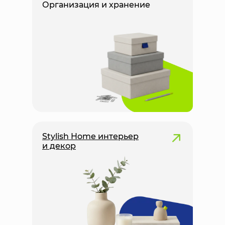
Организация и хранение
Stylish Home
интерьер
и декор