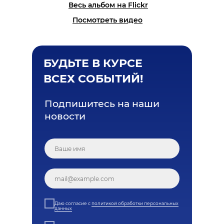
Весь альбом на Flickr
Посмотреть видео
БУДЬТЕ В КУРСЕ
ВСЕХ СОБЫТИЙ!
Подпишитесь на наши
новости
Даю согласие с
политикой обработки персональных
данных