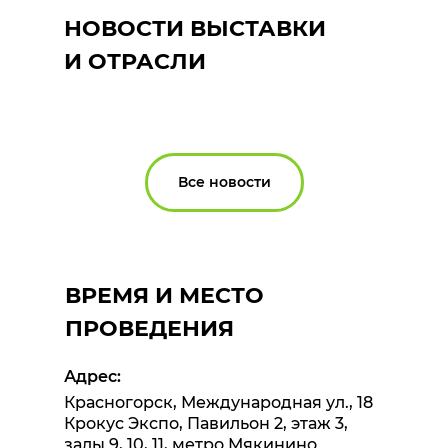
НОВОСТИ ВЫСТАВКИ
И ОТРАСЛИ
Все новости
ВРЕМЯ И МЕСТО
ПРОВЕДЕНИЯ
Адрес:
Красногорск, Международная ул., 18
Крокус Экспо, Павильон 2, этаж 3,
залы 9, 10, 11, метро Мякинино