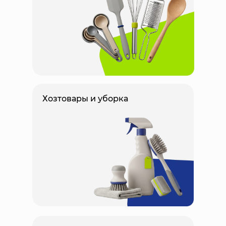
Хозтовары и уборка