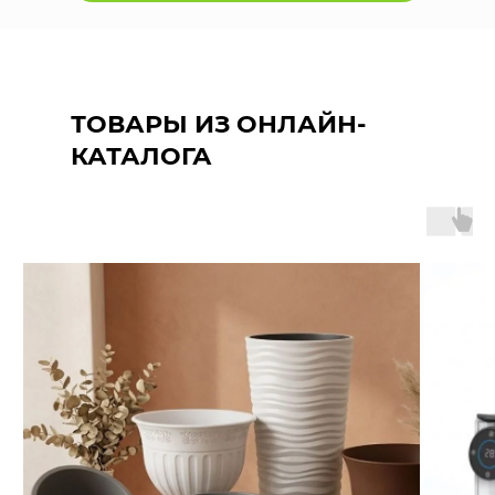
ТОВАРЫ ИЗ ОНЛАЙН-
КАТАЛОГА