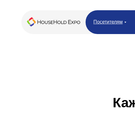
Посетителям
Ка