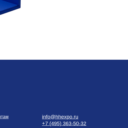
info@hhexpo.ru
нтам
+7 (495) 363-50-32